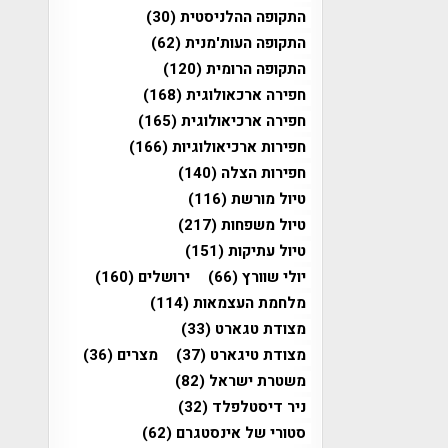
התקופה ההלניסטית
(30)
התקופה העות'מנית
(62)
התקופה הרומית
(120)
חפירה ארכאולוגית
(168)
חפירה ארכיאולוגית
(165)
חפירות ארכיאולוגיות
(166)
חפירות הצלה
(140)
טיול מורשת
(116)
טיול משפחות
(217)
טיול עתיקות
(151)
יולי שוורץ
(66)
ירושלים
(160)
מלחמת העצמאות
(114)
מצודת טגארט
(33)
מצודת טיגארט
(37)
מצרים
(36)
משטרת ישראל
(82)
ניר דיסטלפלד
(32)
סטורי של אינסטגרם
(62)