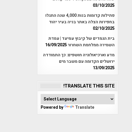
03/10/2025
פתילות קדומות בנות 4,000 שנה התגלו
בחפירות הצלה באתר בניה בעיר יהוד
02/10/2025
בית הגמדים של קיבוץ עמיעד | עמדת
השמירה ממלחמת השחרור
16/09/2025
מדע וארכיאולוגיה חושפים: כך התמודדה
ירושלים הקדומה עם משבר מים
13/09/2025
TRANSLATE THIS SITE!
Powered by
Translate