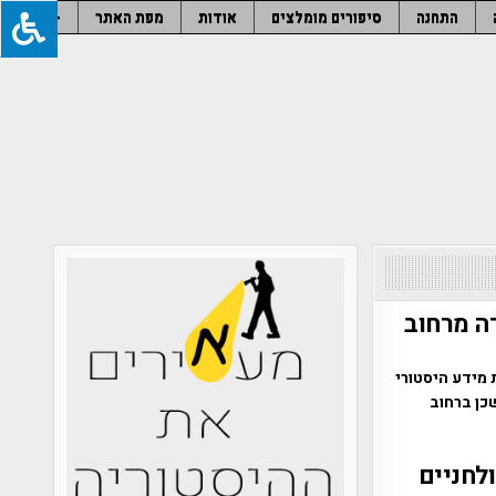
התחנה
סיפורים מומלצים
אודות
מפת האתר
–
רה מרחוב
 מידע היסטורי
כן ברחוב
ולחניים