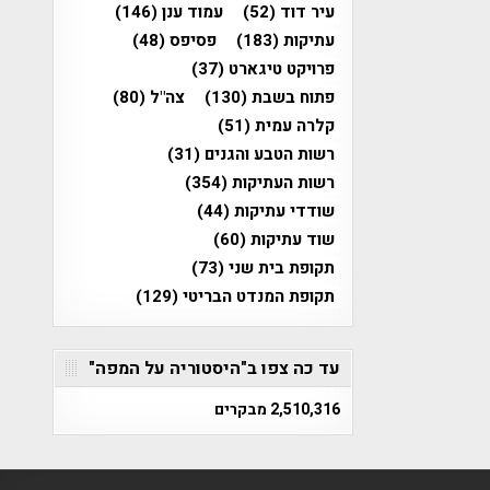
עיר דוד
(52)
עמוד ענן
(146)
עתיקות
(183)
פסיפס
(48)
פרויקט טיגארט
(37)
פתוח בשבת
(130)
צה"ל
(80)
קלרה עמית
(51)
רשות הטבע והגנים
(31)
רשות העתיקות
(354)
שודדי עתיקות
(44)
שוד עתיקות
(60)
תקופת בית שני
(73)
תקופת המנדט הבריטי
(129)
עד כה צפו ב"היסטוריה על המפה"
2,510,316 מבקרים