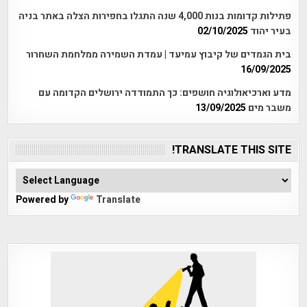
פתילות קדומות בנות 4,000 שנה התגלו בחפירות הצלה באתר בניה
בעיר יהוד
02/10/2025
בית הגמדים של קיבוץ עמיעד | עמדת השמירה ממלחמת השחרור
16/09/2025
מדע וארכיאולוגיה חושפים: כך התמודדה ירושלים הקדומה עם
משבר מים
13/09/2025
TRANSLATE THIS SITE!
Powered by
Translate