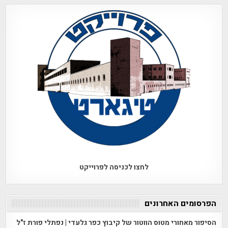
לחצו לכניסה לפרוייקט
הפרסומים האחרונים
הסיפור מאחורי מטוס הווטור של קיבוץ כפר גלעדי | נפתלי פורת ז"ל