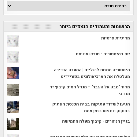
ארכיון
הכתבות
הרשומות והעמודים הנצפים ביותר
מדיניות פרטיות
יום בהיסטוריה - חודש אוגוסט
היסטוריה מתחת לרגליים | המערה הנדירה
מטלטלת את הארכיאולוגים בפוריידיס
מדור "מבט אל העבר" – מגדל המים קיבוץ יד
מרדכי
הגיעו לשדוד עתיקות בבית הכנסת העתיק
בחוקוק ונתפסו בזמן אמת
בניין הנוטרים - קיבוץ מעלה החמישה