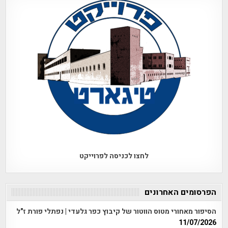
לחצו לכניסה לפרוייקט
הפרסומים האחרונים
הסיפור מאחורי מטוס הווטור של קיבוץ כפר גלעדי | נפתלי פורת ז"ל
11/07/2026