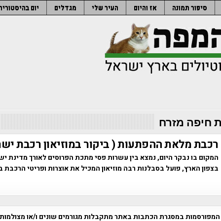
סיפור תמונה
אז והיום
העיר שלי
מגדלים
יום בהיסטוריה
 חיפה מזרח
רכבת מלאת ההפתעות ( ביקור במוזיאון רכבת ישר
המקום בו נבקר היום, נמצא בין עשרות פסי מתכת הפרוסים לאורך מדינת יש
בצפון הארץ, פועל בסבלנות רבה מוזיאון המכיל את אוצרות ופריטי הרכבת 
המפורסמות במסגרת הכתבות באתר מתקבלות מגורמים שונים ו/או מצולמות