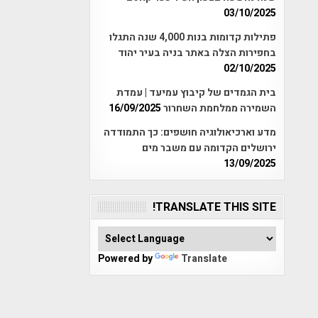
03/10/2025
פתילות קדומות בנות 4,000 שנה התגלו
בחפירות הצלה באתר בניה בעיר יהוד
02/10/2025
בית הגמדים של קיבוץ עמיעד | עמדת
השמירה ממלחמת השחרור
16/09/2025
מדע וארכיאולוגיה חושפים: כך התמודדה
ירושלים הקדומה עם משבר מים
13/09/2025
TRANSLATE THIS SITE!
Powered by
Translate