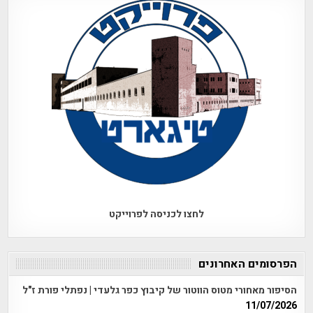
לחצו לכניסה לפרוייקט
הפרסומים האחרונים
הסיפור מאחורי מטוס הווטור של קיבוץ כפר גלעדי | נפתלי פורת ז"ל
11/07/2026