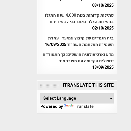
03/10/2025
פתילות קדומות בנות 4,000 שנה התגלו
בחפירות הצלה באתר בניה בעיר יהוד
02/10/2025
בית הגמדים של קיבוץ עמיעד | עמדת
השמירה ממלחמת השחרור
16/09/2025
מדע וארכיאולוגיה חושפים: כך התמודדה
ירושלים הקדומה עם משבר מים
13/09/2025
TRANSLATE THIS SITE!
Powered by
Translate