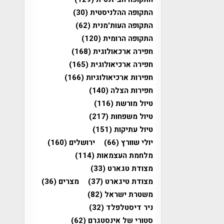
התקופה ההלניסטית
(30)
התקופה העות'מנית
(62)
התקופה הרומית
(120)
חפירה ארכאולוגית
(168)
חפירה ארכיאולוגית
(165)
חפירות ארכיאולוגיות
(166)
חפירות הצלה
(140)
טיול מורשת
(116)
טיול משפחות
(217)
טיול עתיקות
(151)
יולי שוורץ
(66)
ירושלים
(160)
מלחמת העצמאות
(114)
מצודת טגארט
(33)
מצודת טיגארט
(37)
מצרים
(36)
משטרת ישראל
(82)
ניר דיסטלפלד
(32)
סטורי של אינסטגרם
(62)