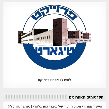
לחצו לכניסה לפרוייקט
הפרסומים האחרונים
הסיפור מאחורי מטוס הווטור של קיבוץ כפר גלעדי | נפתלי פורת ז"ל