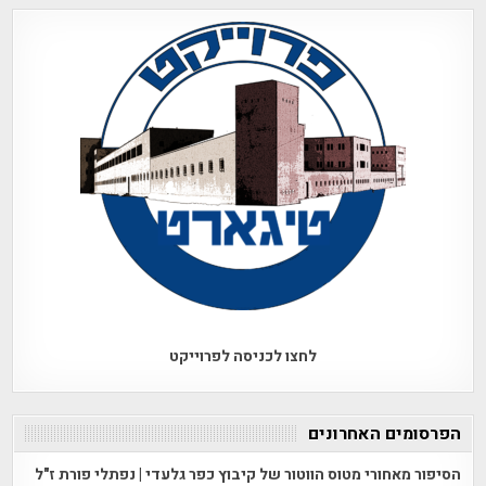
לחצו לכניסה לפרוייקט
הפרסומים האחרונים
הסיפור מאחורי מטוס הווטור של קיבוץ כפר גלעדי | נפתלי פורת ז"ל