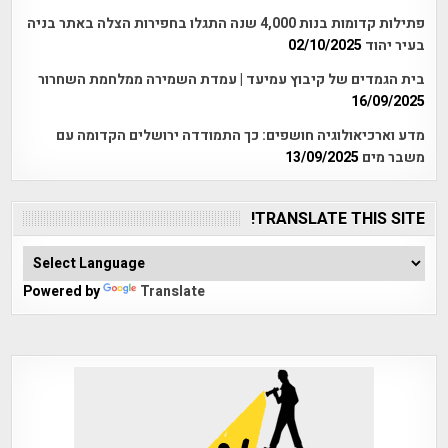
פתילות קדומות בנות 4,000 שנה התגלו בחפירות הצלה באתר בניה
בעיר יהוד
02/10/2025
בית הגמדים של קיבוץ עמיעד | עמדת השמירה ממלחמת השחרור
16/09/2025
מדע וארכיאולוגיה חושפים: כך התמודדה ירושלים הקדומה עם
משבר מים
13/09/2025
TRANSLATE THIS SITE!
Powered by
Translate