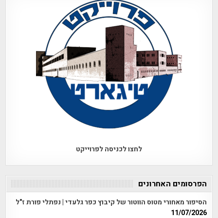
לחצו לכניסה לפרוייקט
הפרסומים האחרונים
הסיפור מאחורי מטוס הווטור של קיבוץ כפר גלעדי | נפתלי פורת ז"ל
11/07/2026