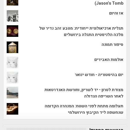
Jason’s Tomb)
אז והיום
תגלית ארכיאולוגית ייחודית: מטבע זהב נדיר של
מלכה הלניסטית התגלה בירושלים
סיפור תמונה
אולמות האבירים
יום בהיסטוריה - חודש ינואר
מצודת לטרון - יד לשריון, וחורשת האנדרטאות
לאחר השריפה הגדולה
תעלומה מתחת לפני השטח: המנהרה הקדומה
שנחשפה ליד הקיבוץ הירושלמי