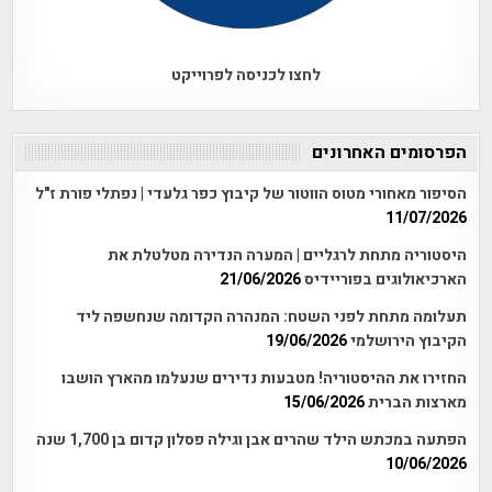
לחצו לכניסה לפרוייקט
הפרסומים האחרונים
הסיפור מאחורי מטוס הווטור של קיבוץ כפר גלעדי | נפתלי פורת ז"ל
11/07/2026
היסטוריה מתחת לרגליים | המערה הנדירה מטלטלת את
הארכיאולוגים בפוריידיס
21/06/2026
תעלומה מתחת לפני השטח: המנהרה הקדומה שנחשפה ליד
הקיבוץ הירושלמי
19/06/2026
החזירו את ההיסטוריה! מטבעות נדירים שנעלמו מהארץ הושבו
מארצות הברית
15/06/2026
הפתעה במכתש הילד שהרים אבן וגילה פסלון קדום בן 1,700 שנה
10/06/2026