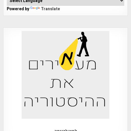
Powered by
Translate