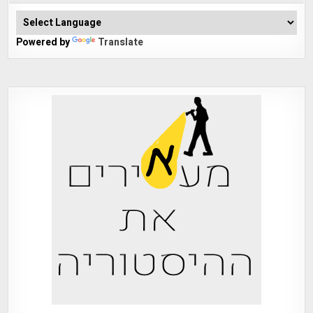
Powered by
Translate