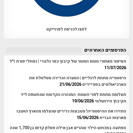
לחצו לכניסה לפרוייקט
הפרסומים האחרונים
הסיפור מאחורי מטוס הווטור של קיבוץ כפר גלעדי | נפתלי פורת ז"ל
11/07/2026
היסטוריה מתחת לרגליים | המערה הנדירה מטלטלת את
הארכיאולוגים בפוריידיס
21/06/2026
תעלומה מתחת לפני השטח: המנהרה הקדומה שנחשפה ליד
הקיבוץ הירושלמי
19/06/2026
החזירו את ההיסטוריה! מטבעות נדירים שנעלמו מהארץ הושבו
מארצות הברית
15/06/2026
הפתעה במכתש הילד שהרים אבן וגילה פסלון קדום בן 1,700 שנה