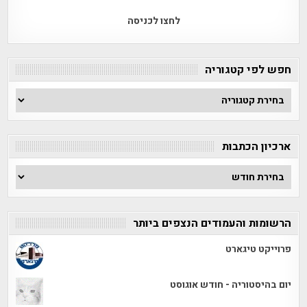
לחצו לכניסה
חפש לפי קטגוריה
חפש
לפי
קטגוריה
ארכיון הכתבות
ארכיון
הכתבות
הרשומות והעמודים הנצפים ביותר
פרוייקט טיגארט
יום בהיסטוריה - חודש אוגוסט