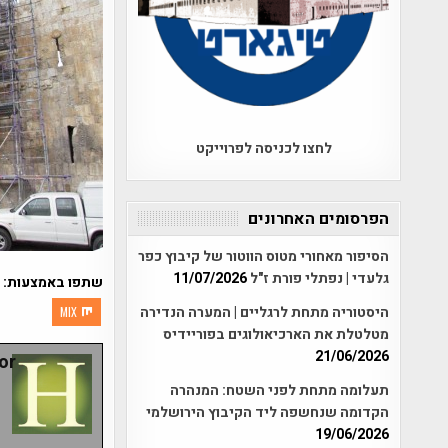
לחצו לכניסה לפרוייקט
הפרסומים האחרונים
הסיפור מאחורי מטוס הווטור של קיבוץ כפר
גלעדי | נפתלי פורת ז"ל
11/07/2026
שתפו באמצעות:
היסטוריה מתחת לרגליים | המערה הנדירה
MIX
מטלטלת את הארכיאולוגים בפוריידיס
21/06/2026
r:
תעלומה מתחת לפני השטח: המנהרה
הקדומה שנחשפה ליד הקיבוץ הירושלמי
19/06/2026