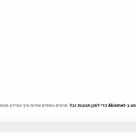
 תגובות זבל.
פרטים נוספים אודות איך המידע מהת