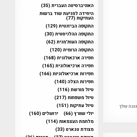
האוניברסיטה העברית
(35)
היחידה למניעת שוד ברשות
העתיקות
(77)
התקופה הביזנטית
(129)
התקופה ההלניסטית
(30)
התקופה העות'מנית
(62)
התקופה הרומית
(120)
חפירה ארכאולוגית
(168)
חפירה ארכיאולוגית
(165)
חפירות ארכיאולוגיות
(166)
חפירות הצלה
(140)
טיול מורשת
(116)
טיול משפחות
(217)
טיול עתיקות
(151)
גובה שלך
יולי שוורץ
(66)
ירושלים
(160)
מלחמת העצמאות
(114)
מצודת טגארט
(33)