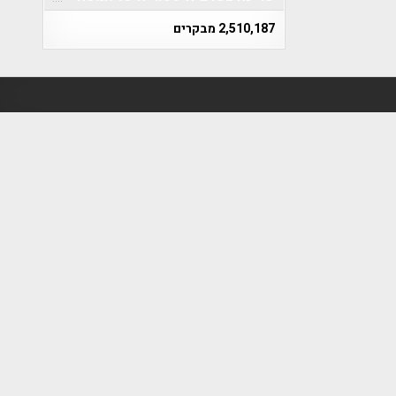
2,510,187 מבקרים