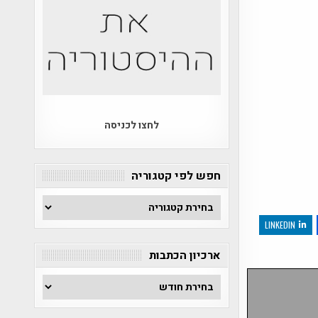
לחצו לכניסה
חפש לפי קטגוריה
חפש
לפי
LINKEDIN
קטגוריה
ארכיון הכתבות
ארכיון
הכתבות