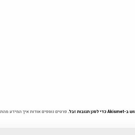
 תגובות זבל.
פרטים נוספים אודות איך המידע מהת