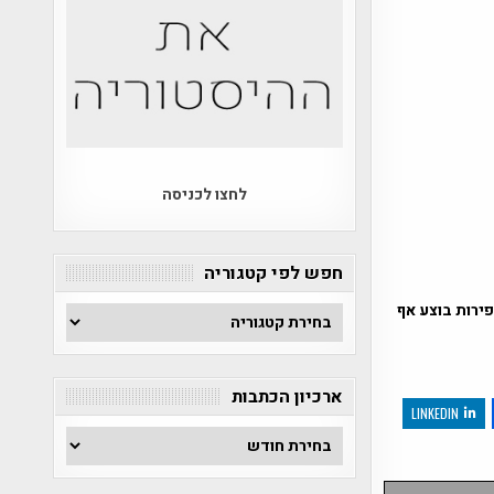
לחצו לכניסה
חפש לפי קטגוריה
חפירות בוצע אף
חפש
לפי
קטגוריה
ארכיון הכתבות
LINKEDIN
ארכיון
הכתבות