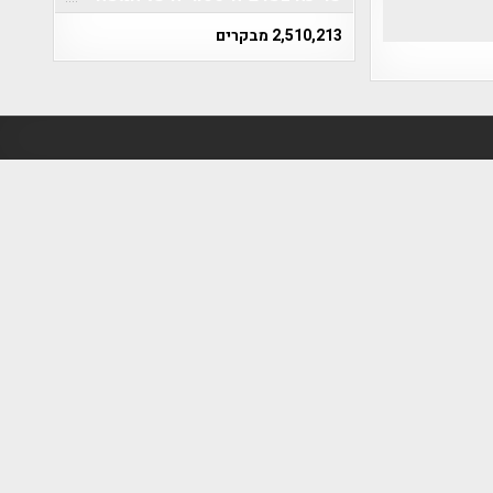
2,510,213 מבקרים