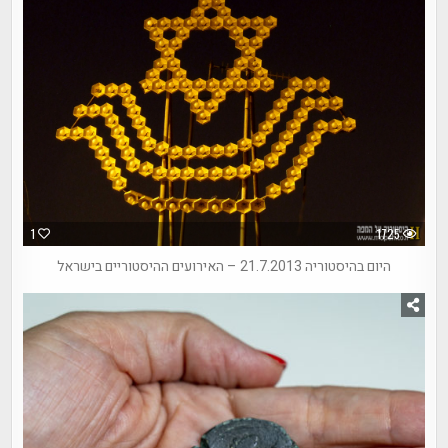
1
1725
היום בהיסטוריה 21.7.2013 – האירועים ההיסטוריים בישראל