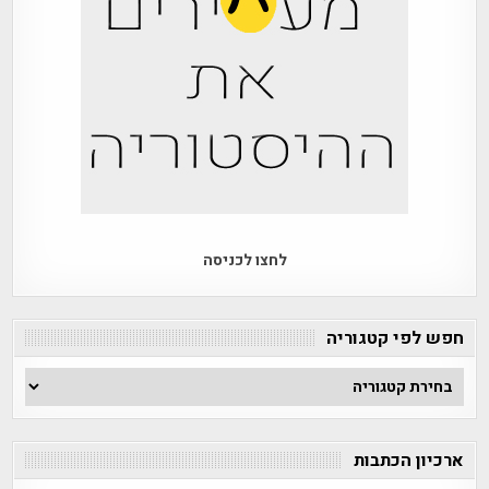
לחצו לכניסה
חפש לפי קטגוריה
חפש
לפי
קטגוריה
ארכיון הכתבות