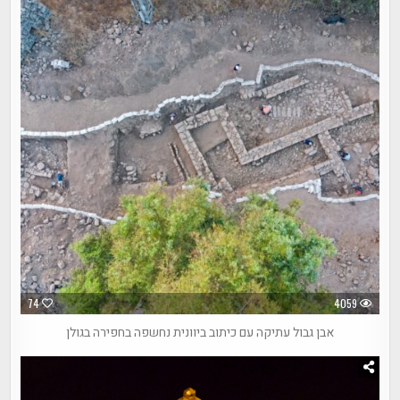
74
4059
אבן גבול עתיקה עם כיתוב ביוונית נחשפה בחפירה בגולן