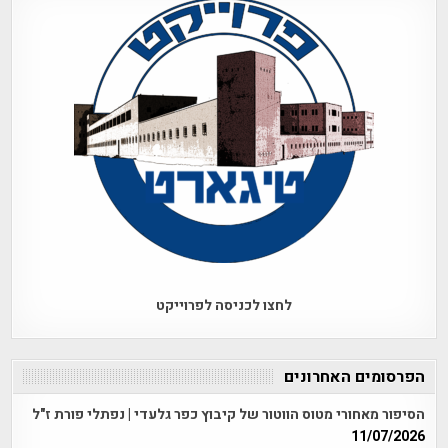
לחצו לכניסה לפרוייקט
הפרסומים האחרונים
הסיפור מאחורי מטוס הווטור של קיבוץ כפר גלעדי | נפתלי פורת ז"ל
11/07/2026