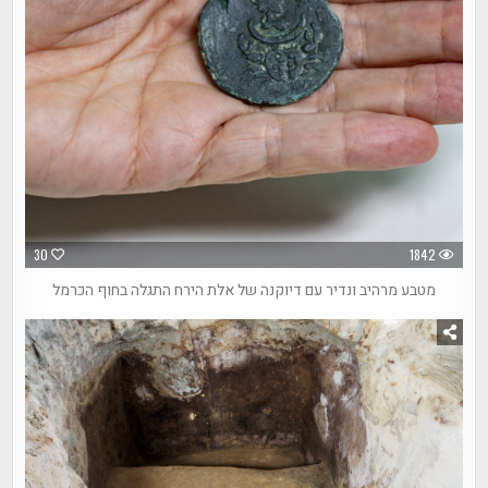
30
1842
מטבע מרהיב ונדיר עם דיוקנה של אלת הירח התגלה בחוף הכרמל