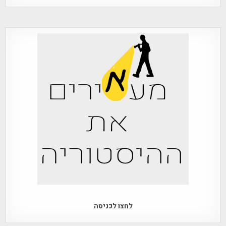
לחצו לכניסה