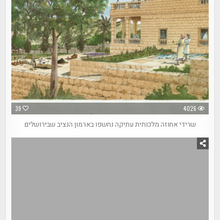
39
4026
שרידי אחוזה מלכותית עתיקה נחשפו בארמון הנציב שבירושלים