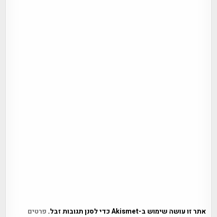
אתר זו עושה שימוש ב-Akismet כדי לסנן תגובות זבל.
פרטים