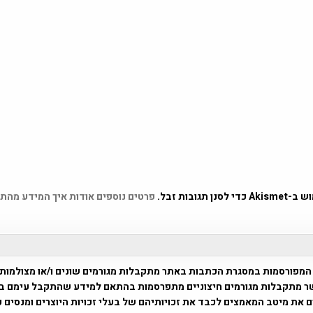
 תגובות זבל.
פרטים נוספים אודות איך המידע מהת
המפורסמות במסגרת הכתבות באתר מתקבלות מגורמים שונים ו/או מצולמות
ר מתקבלות מגורמים חיצוניים מתפרסמות בהתאם למידע שהתקבל עימם ב
 את מיטב המאמצים לכבד את זכויותיהם של בעלי זכויות היוצרים ומנסים 