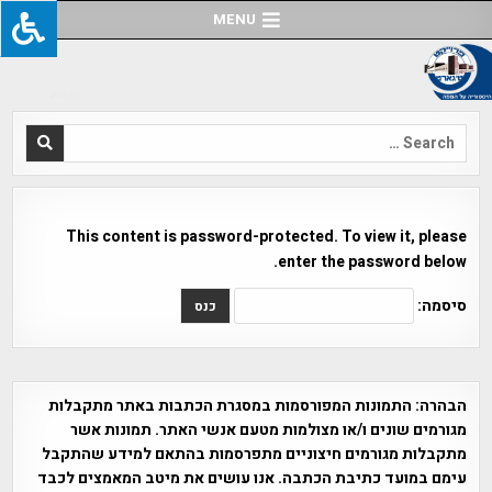
Ski
MENU
t
conten
Search
for:
This content is password-protected. To view it, please
enter the password below.
סיסמה:
הבהרה:
התמונות המפורסמות במסגרת הכתבות באתר מתקבלות
מגורמים שונים ו/או מצולמות מטעם אנשי האתר. תמונות אשר
מתקבלות מגורמים חיצוניים מתפרסמות בהתאם למידע שהתקבל
עימם במועד כתיבת הכתבה. אנו עושים את מיטב המאמצים לכבד