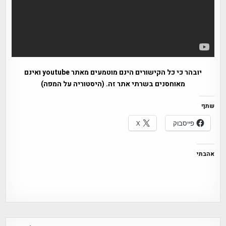
יובהר כי כל הקישורים הינם מוטמעים מאתר youtube ואינם
מאוחסנים בשרתי אתר זה. (היסטוריה על המפה)
שתף
פייסבוק
X
אהבתי