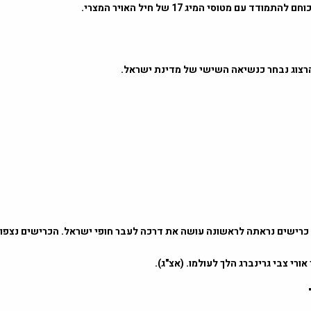
מודד עם מטוסי המיג 17 של חיל האויר המצרי.
הקת כרישים נראתה לראשונה עושה את דרכה לעבר חופי ישראל. הכרישים נצפו 