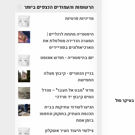
הרשומות והעמודים הנצפים ביותר
מדיניות פרטיות
היסטוריה מתחת לרגליים |
המערה הנדירה מטלטלת את
הארכיאולוגים בפוריידיס
יום בהיסטוריה - חודש אוגוסט
בניין הנוטרים - קיבוץ מעלה
החמישה
מדור "מבט אל העבר" – מגדל
המים קיבוץ יד מרדכי
בעיקר מול
הגיעו לשדוד עתיקות בבית
הכנסת העתיק בחוקוק ונתפסו
בזמן אמת
צילומי תיעוד העיר אשקלון