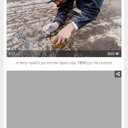
9
3633
פסיפס רומי כבן 1800 שנה נחשף חפירות הגן הלאומי קיסריה