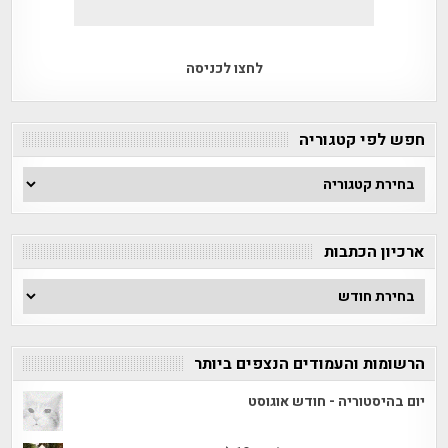
לחצו לכניסה
חפש לפי קטגוריה
חפש
לפי
קטגוריה
ארכיון הכתבות
ארכיון
הכתבות
הרשומות והעמודים הנצפים ביותר
יום בהיסטוריה - חודש אוגוסט