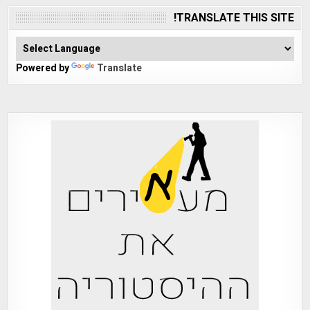
TRANSLATE THIS SITE!
Powered by
Translate