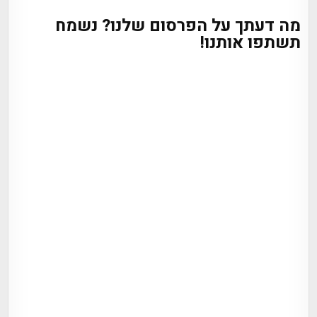
מה דעתך על הפרסום שלנו? נשמח
תשתפו אותנו!