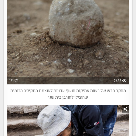
151
2493
מחקר חדש של רשות עתיקות חושף עדויות לעוצמת התקיפה הרומית
שהובילו לחורבן בית שני