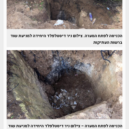
הכניסה לפתח המערה. צילום ניר דיסטלפלד היחידה למניעת שוד
ברשות העתיקות
הכניסה לפתח המערה – צילום ניר דיסטלפלד היחידה למניעת שוד