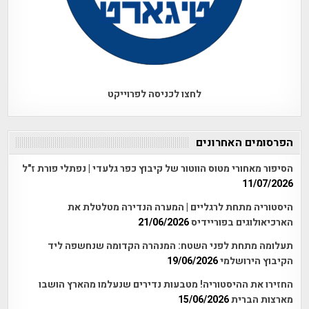
לחצו לכניסה לפרוייקט
הפרסומים האחרונים
הסיפור מאחורי מטוס הווטור של קיבוץ כפר גלעדי | נפתלי פורת ז"ל
11/07/2026
היסטוריה מתחת לרגליים | המערה הנדירה מטלטלת את
הארכיאולוגים בפוריידיס
21/06/2026
תעלומה מתחת לפני השטח: המנהרה הקדומה שנחשפה ליד
הקיבוץ הירושלמי
19/06/2026
החזירו את ההיסטוריה! מטבעות נדירים שנעלמו מהארץ הושבו
מארצות הברית
15/06/2026