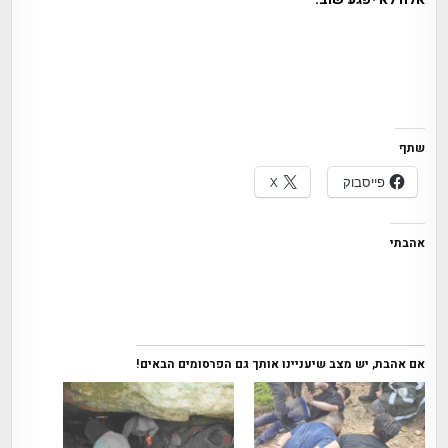
שתף
פייסבוק
X
אהבתי
אם אהבת, יש מצב שיעניינו אותך גם הפרסומים הבאים!