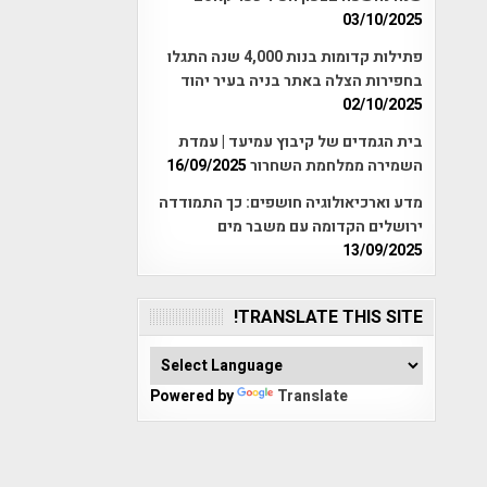
03/10/2025
פתילות קדומות בנות 4,000 שנה התגלו
בחפירות הצלה באתר בניה בעיר יהוד
02/10/2025
בית הגמדים של קיבוץ עמיעד | עמדת
השמירה ממלחמת השחרור
16/09/2025
מדע וארכיאולוגיה חושפים: כך התמודדה
ירושלים הקדומה עם משבר מים
13/09/2025
TRANSLATE THIS SITE!
Powered by
Translate