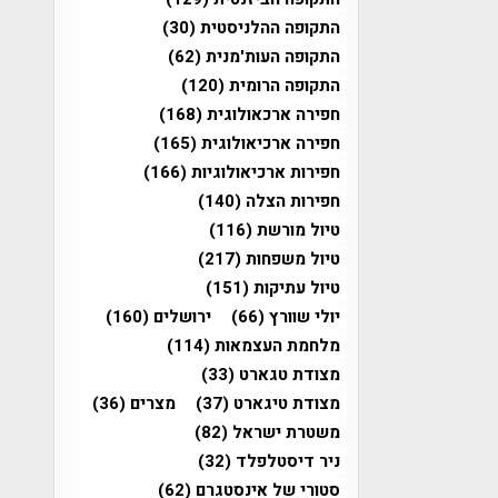
התקופה ההלניסטית
(30)
התקופה העות'מנית
(62)
התקופה הרומית
(120)
חפירה ארכאולוגית
(168)
חפירה ארכיאולוגית
(165)
חפירות ארכיאולוגיות
(166)
חפירות הצלה
(140)
טיול מורשת
(116)
טיול משפחות
(217)
טיול עתיקות
(151)
יולי שוורץ
(66)
ירושלים
(160)
מלחמת העצמאות
(114)
מצודת טגארט
(33)
מצודת טיגארט
(37)
מצרים
(36)
משטרת ישראל
(82)
ניר דיסטלפלד
(32)
סטורי של אינסטגרם
(62)