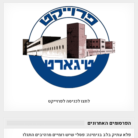
לחצו לכניסה לפרוייקט
הפרסומים האחרונים
פלא עתיק בלב בנימינה: פסלי שיש רומיים מרהיבים התגלו