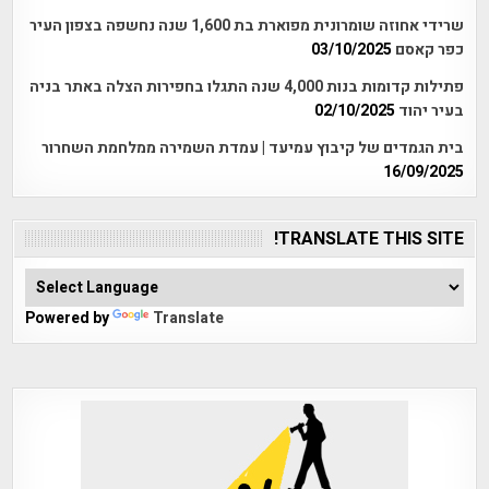
שרידי אחוזה שומרונית מפוארת בת 1,600 שנה נחשפה בצפון העיר
כפר קאסם
03/10/2025
פתילות קדומות בנות 4,000 שנה התגלו בחפירות הצלה באתר בניה
בעיר יהוד
02/10/2025
בית הגמדים של קיבוץ עמיעד | עמדת השמירה ממלחמת השחרור
16/09/2025
TRANSLATE THIS SITE!
Powered by
Translate