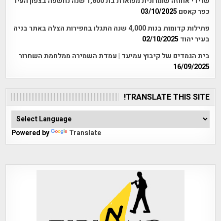
שרידי אחוזה שומרונית מפוארת בת 1,600 שנה נחשפה בצפון העיר
כפר קאסם
03/10/2025
פתילות קדומות בנות 4,000 שנה התגלו בחפירות הצלה באתר בניה
בעיר יהוד
02/10/2025
בית הגמדים של קיבוץ עמיעד | עמדת השמירה ממלחמת השחרור
16/09/2025
TRANSLATE THIS SITE!
Powered by
Translate