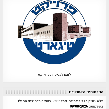
לחצו לכניסה לפרוייקט
הפרסומים האחרונים
פלא עתיק בלב בנימינה: פסלי שיש רומיים מרהיבים התגלו
בשלמותם
09/08/2026