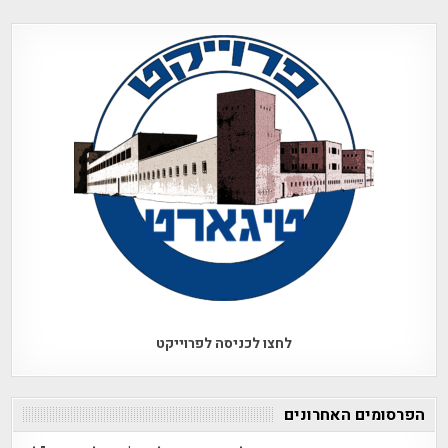
לחצו לכניסה לפרוייקט
הפרסומים האחרונים