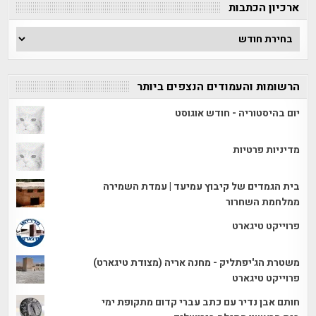
ארכיון הכתבות
ארכיון
הכתבות
הרשומות והעמודים הנצפים ביותר
יום בהיסטוריה - חודש אוגוסט
מדיניות פרטיות
בית הגמדים של קיבוץ עמיעד | עמדת השמירה
ממלחמת השחרור
פרוייקט טיגארט
משטרת הג'יפתליק - מחנה אריה (מצודת טיגארט)
פרוייקט טיגארט
חותם אבן נדיר עם כתב עברי קדום מתקופת ימי