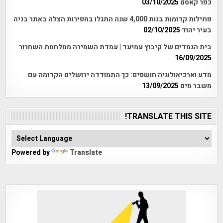
כפר קאסם
03/10/2025
פתילות קדומות בנות 4,000 שנה התגלו בחפירות הצלה באתר בניה
בעיר יהוד
02/10/2025
בית הגמדים של קיבוץ עמיעד | עמדת השמירה ממלחמת השחרור
16/09/2025
מדע וארכיאולוגיה חושפים: כך התמודדה ירושלים הקדומה עם
משבר מים
13/09/2025
TRANSLATE THIS SITE!
Powered by
Translate