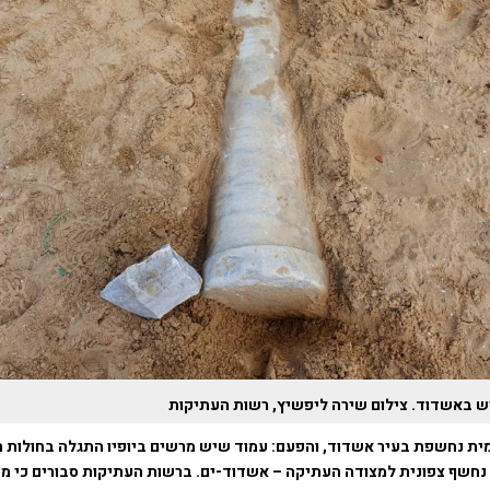
 באשדוד. צילום שירה ליפשיץ, רשות העתיקות
ית נחשפת בעיר אשדוד, והפעם: עמוד שיש מרשים ביופיו התגלה בחולות ח
נחשף צפונית למצודה העתיקה – אשדוד-ים. ברשות העתיקות סבורים כי מ