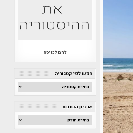
לחצו לכניסה
חפש לפי קטגוריה
חפש
לפי
קטגוריה
ארכיון הכתבות
ארכיון
הכתבות