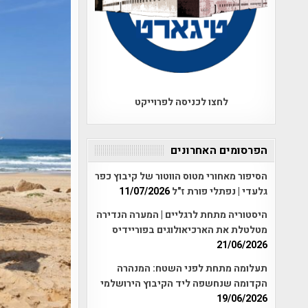
לחצו לכניסה לפרוייקט
הפרסומים האחרונים
הסיפור מאחורי מטוס הווטור של קיבוץ כפר
גלעדי | נפתלי פורת ז"ל
11/07/2026
היסטוריה מתחת לרגליים | המערה הנדירה
מטלטלת את הארכיאולוגים בפוריידיס
21/06/2026
תעלומה מתחת לפני השטח: המנהרה
הקדומה שנחשפה ליד הקיבוץ הירושלמי
19/06/2026