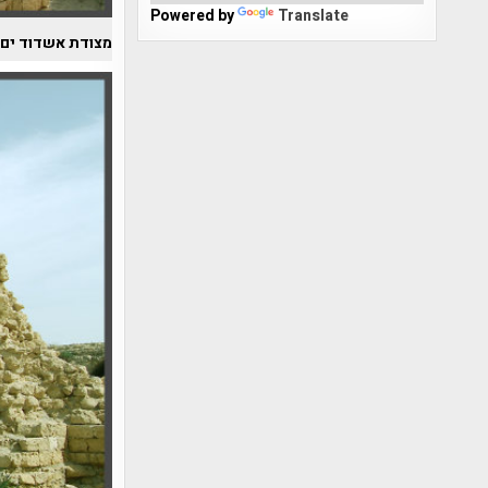
Powered by
Translate
מצודת אשדוד ים –