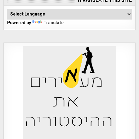
TRANSLATE THIS SITE!
Powered by
Translate