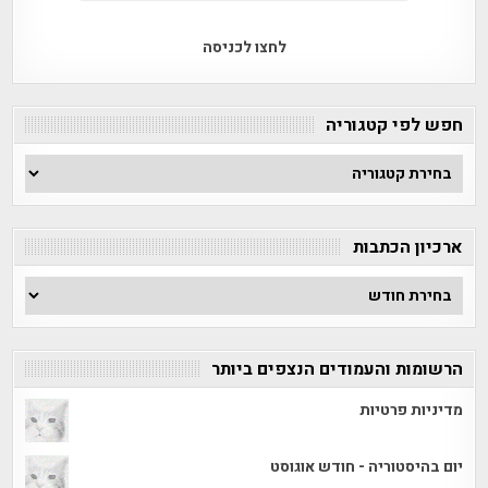
לחצו לכניסה
חפש לפי קטגוריה
חפש
לפי
קטגוריה
ארכיון הכתבות
ארכיון
הכתבות
הרשומות והעמודים הנצפים ביותר
מדיניות פרטיות
יום בהיסטוריה - חודש אוגוסט