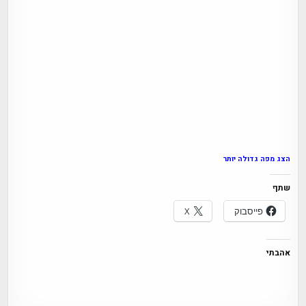
הצג מפה גדולה יותר
שתף
פייסבוק
X
אהבתי