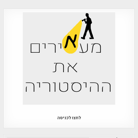
לחצו לכניסה