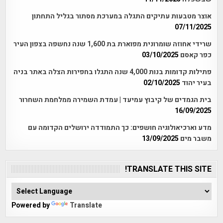
אוצר מטבעות עתיקים התגלה במערכת מסתור בגליל התחתון
07/11/2025
שרידי אחוזה שומרונית מפוארת בת 1,600 שנה נחשפה בצפון העיר
כפר קאסם
03/10/2025
פתילות קדומות בנות 4,000 שנה התגלו בחפירות הצלה באתר בניה
בעיר יהוד
02/10/2025
בית הגמדים של קיבוץ עמיעד | עמדת השמירה ממלחמת השחרור
16/09/2025
מדע וארכיאולוגיה חושפים: כך התמודדה ירושלים הקדומה עם
משבר מים
13/09/2025
TRANSLATE THIS SITE!
Powered by
Translate