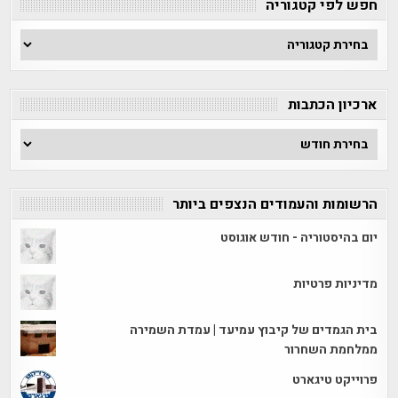
חפש לפי קטגוריה
חפש
לפי
קטגוריה
ארכיון הכתבות
ארכיון
הכתבות
הרשומות והעמודים הנצפים ביותר
יום בהיסטוריה - חודש אוגוסט
מדיניות פרטיות
בית הגמדים של קיבוץ עמיעד | עמדת השמירה
ממלחמת השחרור
פרוייקט טיגארט