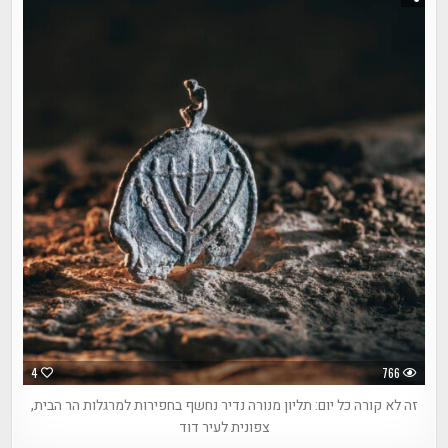
4
766
זה לא קורה כל יום: תליון מנורה נדיר נחשף בחפירות למרגלות הר הבית,
צפונית לעיר דוד