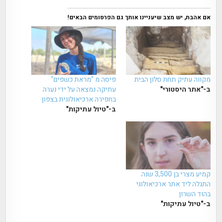
אם אהבת, יש מצב שיעניינו אותך גם הפרסומים הבאים!
מקווה עתיק תחת סלון הבית
פיסה מ "מראת כשפים"
ב-"אתר היסטורי"
עתיקה נמצאה על ידי נערה
בחפירה ארכיאולוגית בצפון
ב-"טיול עתיקות"
קמיע מצרי בן 3,500 שנה
התגלה ליד אתר ארכיאולוגי
בהוד השרון
ב-"טיול עתיקות"