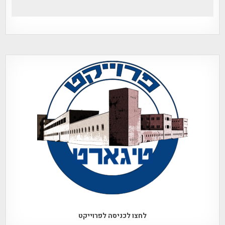
לחצו לכניסה לפרוייקט