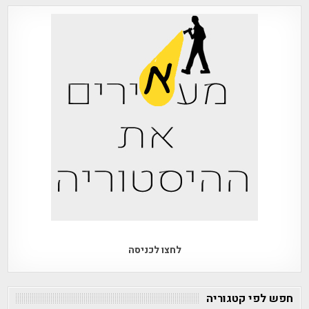
לחצו לכניסה
חפש לפי קטגוריה