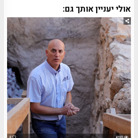
אולי יעניין אותך גם:
6
4190