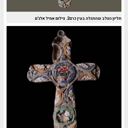
תליון הצלב שהתגלה בעין כרם2. צילום אמיל אלג'ם