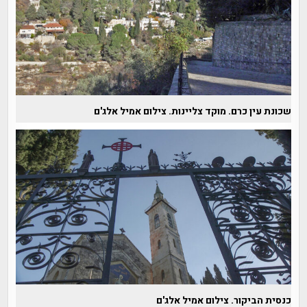
שכונת עין כרם. מוקד צליינות. צילום אמיל אלג'ם
כנסית הביקור. צילום אמיל אלג'ם