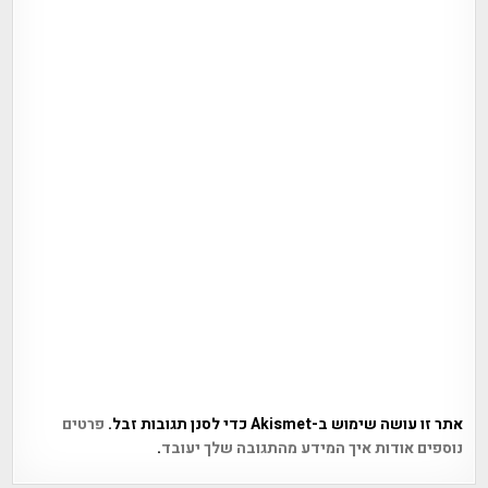
אתר זו עושה שימוש ב-Akismet כדי לסנן תגובות זבל.
פרטים
נוספים אודות איך המידע מהתגובה שלך יעובד
.