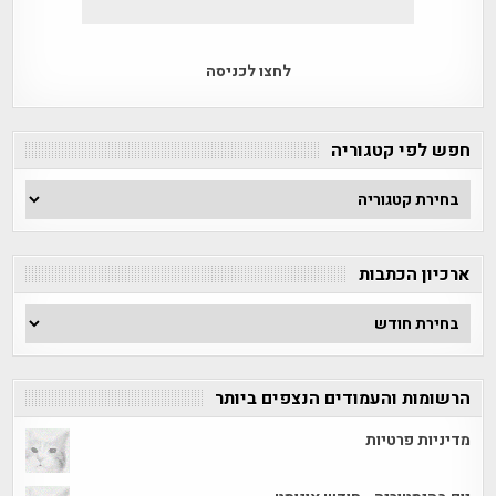
לחצו לכניסה
חפש לפי קטגוריה
חפש
לפי
קטגוריה
ארכיון הכתבות
ארכיון
הכתבות
הרשומות והעמודים הנצפים ביותר
מדיניות פרטיות