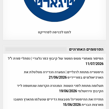
לחצו לכניסה לפרוייקט
הפרסומים האחרונים
הסיפור מאחורי מטוס הווטור של קיבוץ כפר גלעדי | נפתלי פורת ז"ל
11/07/2026
היסטוריה מתחת לרגליים | המערה הנדירה מטלטלת את
הארכיאולוגים בפוריידיס
21/06/2026
תעלומה מתחת לפני השטח: המנהרה הקדומה שנחשפה ליד
הקיבוץ הירושלמי
19/06/2026
החזירו את ההיסטוריה! מטבעות נדירים שנעלמו מהארץ הושבו
מארצות הברית
15/06/2026