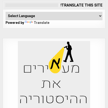
TRANSLATE THIS SITE!
Powered by
Translate