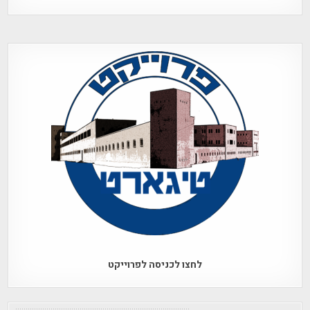
לחצו לכניסה לפרוייקט