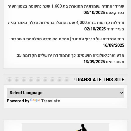
שרידי אחוזה שומרונית מפוארת בת 1,600 שנה נחשפה בצפון העיר
כפר קאסם
03/10/2025
פתילות קדומות בנות 4,000 שנה התגלו בחפירות הצלה באתר בניה
בעיר יהוד
02/10/2025
בית הגמדים של קיבוץ עמיעד | עמדת השמירה ממלחמת השחרור
16/09/2025
מדע וארכיאולוגיה חושפים: כך התמודדה ירושלים הקדומה עם
משבר מים
13/09/2025
TRANSLATE THIS SITE!
Powered by
Translate