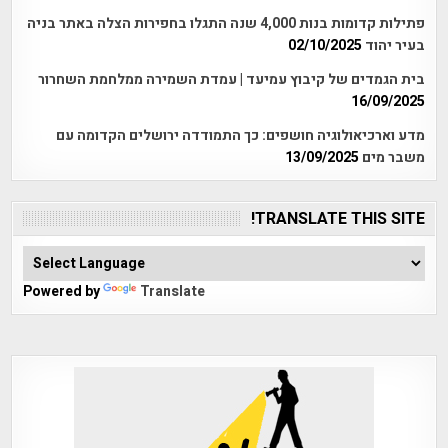
פתילות קדומות בנות 4,000 שנה התגלו בחפירות הצלה באתר בניה
בעיר יהוד
02/10/2025
בית הגמדים של קיבוץ עמיעד | עמדת השמירה ממלחמת השחרור
16/09/2025
מדע וארכיאולוגיה חושפים: כך התמודדה ירושלים הקדומה עם
משבר מים
13/09/2025
TRANSLATE THIS SITE!
Powered by
Translate