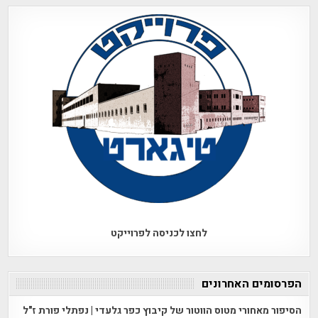
לחצו לכניסה לפרוייקט
הפרסומים האחרונים
הסיפור מאחורי מטוס הווטור של קיבוץ כפר גלעדי | נפתלי פורת ז"ל