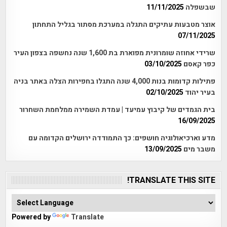
שבשפלה
11/11/2025
אוצר מטבעות עתיקים התגלה במערכת מסתור בגליל התחתון
07/11/2025
שרידי אחוזה שומרונית מפוארת בת 1,600 שנה נחשפה בצפון העיר
כפר קאסם
03/10/2025
פתילות קדומות בנות 4,000 שנה התגלו בחפירות הצלה באתר בניה
בעיר יהוד
02/10/2025
בית הגמדים של קיבוץ עמיעד | עמדת השמירה ממלחמת השחרור
16/09/2025
מדע וארכיאולוגיה חושפים: כך התמודדה ירושלים הקדומה עם
משבר מים
13/09/2025
TRANSLATE THIS SITE!
Powered by
Translate