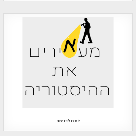
לחצו לכניסה