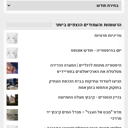
ארכיון
הכתבות
הרשומות והעמודים הנצפים ביותר
מדיניות פרטיות
יום בהיסטוריה - חודש אוגוסט
היסטוריה מתחת לרגליים | המערה הנדירה
מטלטלת את הארכיאולוגים בפוריידיס
הגיעו לשדוד עתיקות בבית הכנסת העתיק
בחוקוק ונתפסו בזמן אמת
בניין הנוטרים - קיבוץ מעלה החמישה
מדור "מבט אל העבר" – מגדל המים קיבוץ יד
מרדכי