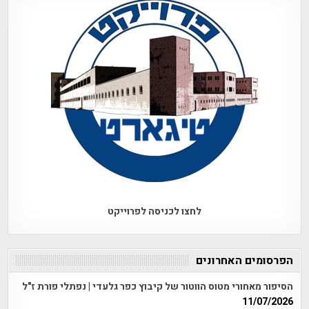
לחצו לכניסה לפרוייקט
הפרסומים האחרונים
הסיפור מאחורי מטוס הווטור של קיבוץ כפר גלעדי | נפתלי פורת ז"ל
11/07/2026