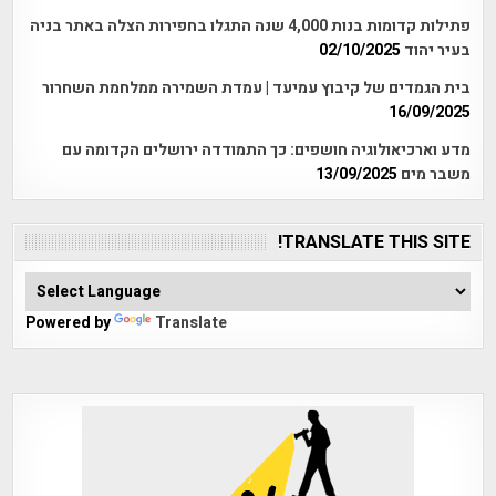
פתילות קדומות בנות 4,000 שנה התגלו בחפירות הצלה באתר בניה
בעיר יהוד
02/10/2025
בית הגמדים של קיבוץ עמיעד | עמדת השמירה ממלחמת השחרור
16/09/2025
מדע וארכיאולוגיה חושפים: כך התמודדה ירושלים הקדומה עם
משבר מים
13/09/2025
TRANSLATE THIS SITE!
Powered by
Translate