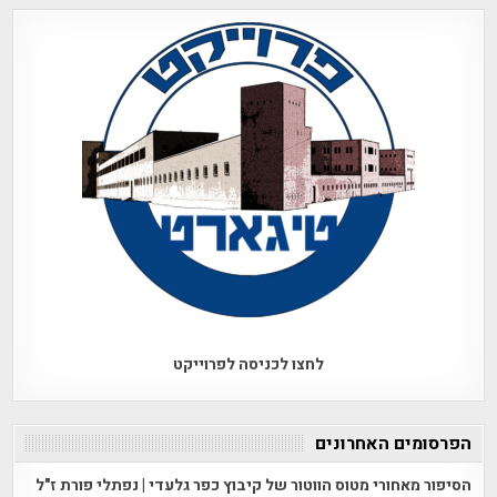
לחצו לכניסה לפרוייקט
הפרסומים האחרונים
הסיפור מאחורי מטוס הווטור של קיבוץ כפר גלעדי | נפתלי פורת ז"ל