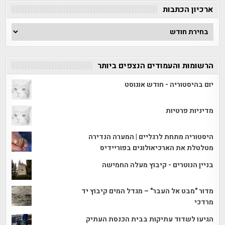
ארכיון הכתבות
ארכיון
הכתבות
הרשומות והעמודים הנצפים ביותר
יום בהיסטוריה - חודש אוגוסט
מדיניות פרטיות
היסטוריה מתחת לרגליים | המערה הנדירה
מטלטלת את הארכיאולוגים בפוריידיס
בניין הנוטרים - קיבוץ מעלה החמישה
מדור "מבט אל העבר" – מגדל המים קיבוץ יד
מרדכי
הגיעו לשדוד עתיקות בבית הכנסת העתיק