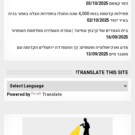
כפר קאסם
03/10/2025
פתילות קדומות בנות 4,000 שנה התגלו בחפירות הצלה באתר בניה
בעיר יהוד
02/10/2025
בית הגמדים של קיבוץ עמיעד | עמדת השמירה ממלחמת השחרור
16/09/2025
מדע וארכיאולוגיה חושפים: כך התמודדה ירושלים הקדומה עם
משבר מים
13/09/2025
TRANSLATE THIS SITE!
Powered by
Translate