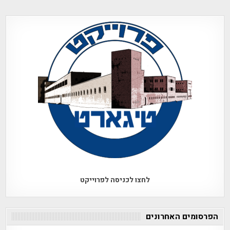
לחצו לכניסה לפרוייקט
הפרסומים האחרונים