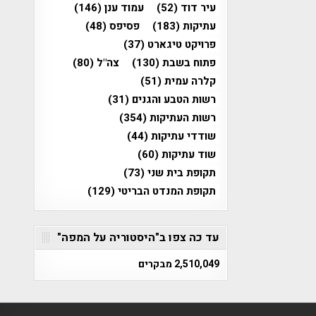
עיר דוד
(52)
עמוד ענן
(146)
עתיקות
(183)
פסיפס
(48)
פרויקט טיגארט
(37)
פתוח בשבת
(130)
צה"ל
(80)
קלרה עמית
(51)
רשות הטבע והגנים
(31)
רשות העתיקות
(354)
שודדי עתיקות
(44)
שוד עתיקות
(60)
תקופת בית שני
(73)
תקופת המנדט הבריטי
(129)
עד כה צפו ב"היסטוריה על המפה"
2,510,049 מבקרים