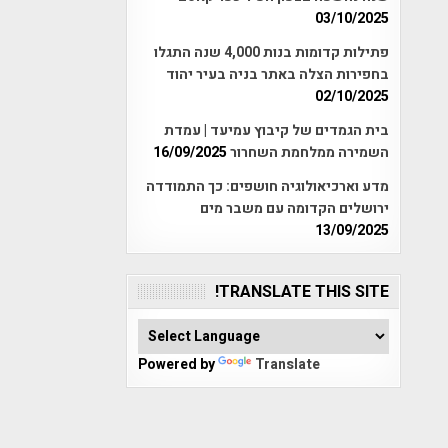
03/10/2025
פתילות קדומות בנות 4,000 שנה התגלו
בחפירות הצלה באתר בניה בעיר יהוד
02/10/2025
בית הגמדים של קיבוץ עמיעד | עמדת
השמירה ממלחמת השחרור
16/09/2025
מדע וארכיאולוגיה חושפים: כך התמודדה
ירושלים הקדומה עם משבר מים
13/09/2025
TRANSLATE THIS SITE!
Powered by
Translate