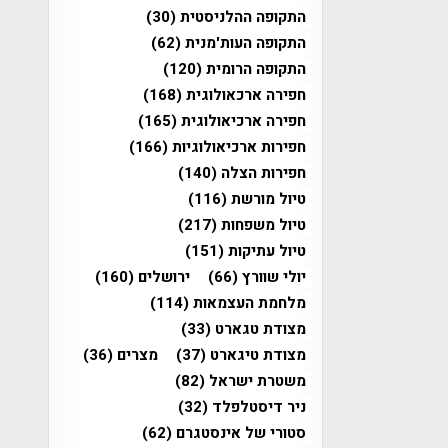
התקופה ההלניסטית
(30)
התקופה העות'מנית
(62)
התקופה הרומית
(120)
חפירה ארכאולוגית
(168)
חפירה ארכיאולוגית
(165)
חפירות ארכיאולוגיות
(166)
חפירות הצלה
(140)
טיול מורשת
(116)
טיול משפחות
(217)
טיול עתיקות
(151)
יולי שוורץ
(66)
ירושלים
(160)
מלחמת העצמאות
(114)
מצודת טגארט
(33)
מצודת טיגארט
(37)
מצרים
(36)
משטרת ישראל
(82)
ניר דיסטלפלד
(32)
סטורי של אינסטגרם
(62)