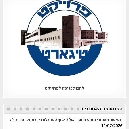
לחצו לכניסה לפרוייקט
הפרסומים האחרונים
הסיפור מאחורי מטוס הווטור של קיבוץ כפר גלעדי | נפתלי פורת ז"ל
11/07/2026