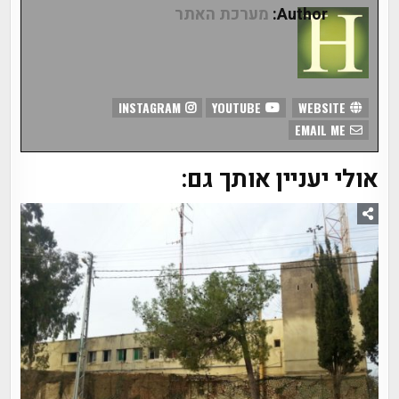
Author:
מערכת האתר
INSTAGRAM
YOUTUBE
WEBSITE
EMAIL ME
אולי יעניין אותך גם: