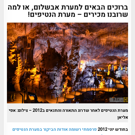
ברוכים הבאים למערת אבשלום, או למה
שרובנו מכירים – מערת הנטיפים!
מערת הנטיפים לאחר שדרוג התאורה והתנאים ב2012 – צילום: אפי
אליאן
בחודש יוני 2012
פרסמתי רשומה אודות הביקור במערת הנטיפים