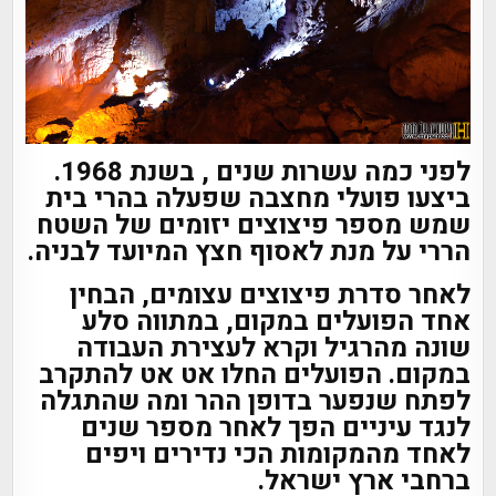
לפני כמה עשרות שנים , בשנת 1968.
ביצעו פועלי מחצבה שפעלה בהרי בית
שמש מספר פיצוצים יזומים של השטח
הררי על מנת לאסוף חצץ המיועד לבניה.
לאחר סדרת פיצוצים עצומים, הבחין
אחד הפועלים במקום, במתווה סלע
שונה מהרגיל וקרא לעצירת העבודה
במקום. הפועלים החלו אט אט להתקרב
לפתח שנפער בדופן ההר ומה שהתגלה
לנגד עיניים הפך לאחר מספר שנים
לאחד מהמקומות הכי נדירים ויפים
ברחבי ארץ ישראל.