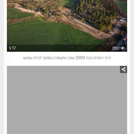
5
2937
דרך רומית כבת 2000 שנה נחשפה בסמוך לבית שמש