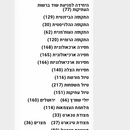
היחידה למניעת שוד ברשות
העתיקות
(77)
התקופה הביזנטית
(129)
התקופה ההלניסטית
(30)
התקופה העות'מנית
(62)
התקופה הרומית
(120)
חפירה ארכאולוגית
(168)
חפירה ארכיאולוגית
(165)
חפירות ארכיאולוגיות
(166)
חפירות הצלה
(140)
טיול מורשת
(116)
טיול משפחות
(217)
טיול עתיקות
(151)
יולי שוורץ
(66)
ירושלים
(160)
מלחמת העצמאות
(114)
מצודת טגארט
(33)
מצודת טיגארט
(37)
מצרים
(36)