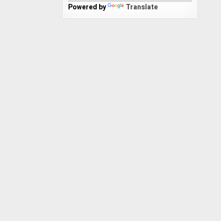
Powered by
Translate