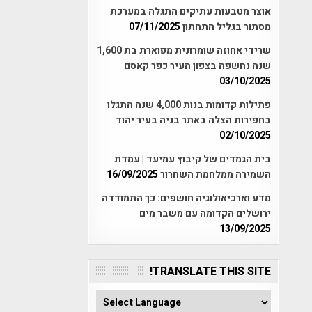
אוצר מטבעות עתיקים התגלה במערכת
מסתור בגליל התחתון
07/11/2025
שרידי אחוזה שומרונית מפוארת בת 1,600
שנה נחשפה בצפון העיר כפר קאסם
03/10/2025
פתילות קדומות בנות 4,000 שנה התגלו
בחפירות הצלה באתר בניה בעיר יהוד
02/10/2025
בית הגמדים של קיבוץ עמיעד | עמדת
השמירה ממלחמת השחרור
16/09/2025
מדע וארכיאולוגיה חושפים: כך התמודדה
ירושלים הקדומה עם משבר מים
13/09/2025
TRANSLATE THIS SITE!