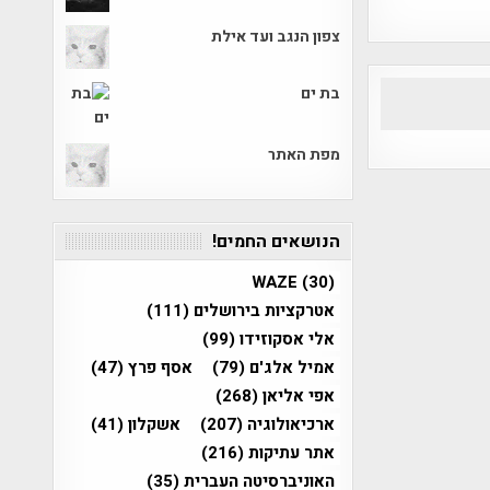
צפון הנגב ועד אילת
בת ים
מפת האתר
הנושאים החמים!
WAZE
(30)
אטרקציות בירושלים
(111)
אלי אסקוזידו
(99)
אמיל אלג'ם
(79)
אסף פרץ
(47)
אפי אליאן
(268)
ארכיאולוגיה
(207)
אשקלון
(41)
אתר עתיקות
(216)
האוניברסיטה העברית
(35)