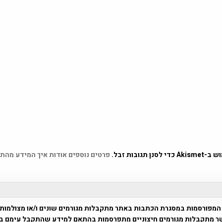
 תגובות זבל.
פרטים נוספים אודות איך המידע מהת
המפורסמות במסגרת הכתבות באתר מתקבלות מגורמים שונים ו/או מצולמות
ר מתקבלות מגורמים חיצוניים מתפרסמות בהתאם למידע שהתקבל עימם ב