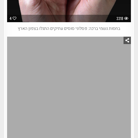
4
3318
בחסות גשמי ברכה: פסלוני סוסים עתיקים התגלו בצפון הארץ