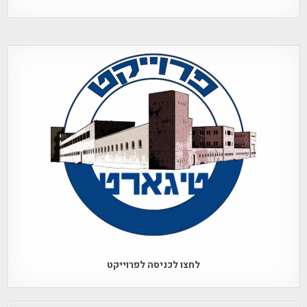
לחצו לכניסה לפרוייקט