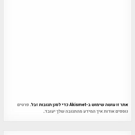
אתר זו עושה שימוש ב-Akismet כדי לסנן תגובות זבל.
פרטים
נוספים אודות איך המידע מהתגובה שלך יעובד
.