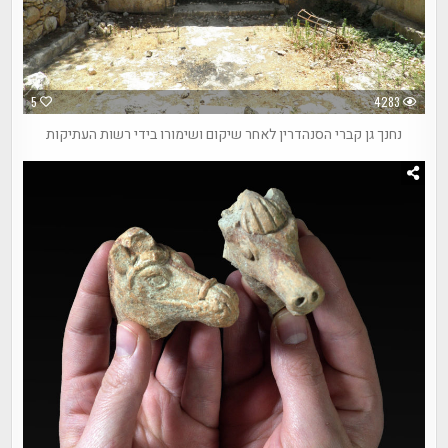
5
4283
נחנך גן קברי הסנהדרין לאחר שיקום ושימורו בידי רשות העתיקות