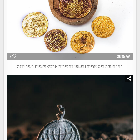
9
3085
דמי חנוכה היסטוריים נחשפו בחפירות ארכיאולוגיות בעיר יבנה