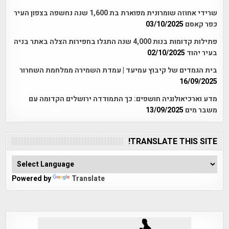
שרידי אחוזה שומרונית מפוארת בת 1,600 שנה נחשפה בצפון העיר
כפר קאסם
03/10/2025
פתילות קדומות בנות 4,000 שנה התגלו בחפירות הצלה באתר בניה
בעיר יהוד
02/10/2025
בית הגמדים של קיבוץ עמיעד | עמדת השמירה ממלחמת השחרור
16/09/2025
מדע וארכיאולוגיה חושפים: כך התמודדה ירושלים הקדומה עם
משבר מים
13/09/2025
TRANSLATE THIS SITE!
Powered by
Translate