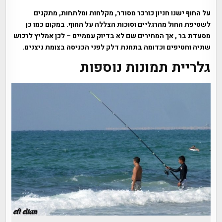
על החוף ישנו חניון כורכר מסודר, מקלחות ומלתחות, מתקנים
לשטיפת החול מהרגליים וסוכות הצללה על החוף. במקום כמו כן
מסעדת בר , אך המחירים שם לא בדיוק עממיים – לכן אמליץ לרכוש
שתיה וחטיפים וכדומה בתחנת דלק לפני הכניסה בצומת ניצנים.
גלריית תמונות נוספות