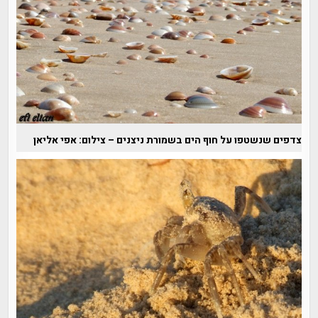
צדפים שנשטפו על חוף הים בשמורת ניצנים – צילום: אפי אליאן