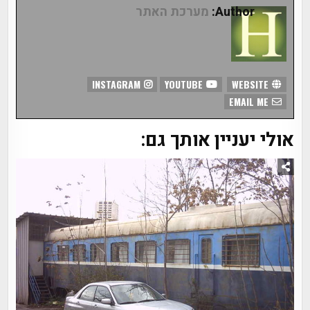
Author:
מערכת האתר
INSTAGRAM
YOUTUBE
WEBSITE
EMAIL ME
אולי יעניין אותך גם: