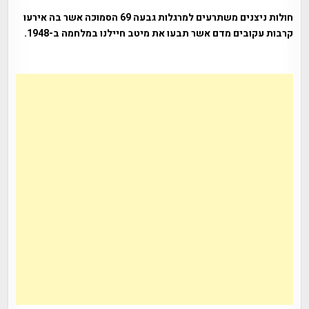
חולות ניצנים משתרעים למרגלות גבעה 69 הסמוכה אשר בה אירעו
קרבות עקובים מדם אשר תבעו את מיטב חיילנו במלחמה ב-1948.