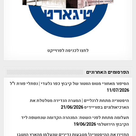
לחצו לכניסה לפרוייקט
הפרסומים האחרונים
הסיפור מאחורי מטוס הווטור של קיבוץ כפר גלעדי | נפתלי פורת ז"ל
11/07/2026
היסטוריה מתחת לרגליים | המערה הנדירה מטלטלת את
הארכיאולוגים בפוריידיס
21/06/2026
תעלומה מתחת לפני השטח: המנהרה הקדומה שנחשפה ליד
הקיבוץ הירושלמי
19/06/2026
החזירו את ההיסטוריה! מטבעות נדירים שנעלמו מהארץ הושבו