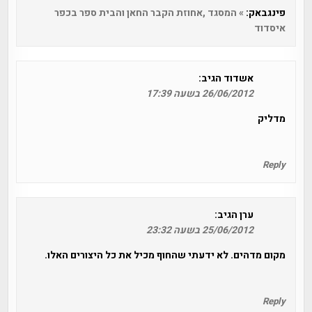
פינגבאק:
» המסגד ,אחוזת הקבר החאן והבית ספר בכפר
איסדוד
אשדוד
הגיב:
26/06/2012 בשעה 17:39
מדליק
Reply
ערן
הגיב:
25/06/2012 בשעה 23:32
מקום מדהים. לא ידעתי שהחוף מכיל את כל היצורים האלו.
Reply