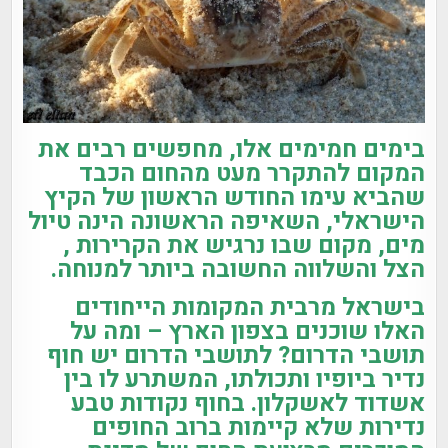
בימים חמימים אלו, מחפשים רבים את
המקום להתקרר מעט מהחום הכבד
שהביא עימו החודש הראשון של הקיץ
הישראלי, השאיפה הראשונה הינה טיול
מים, מקום שבו נרגיש את הקרירות ,
הצל והשלווה החשובה ביותר למנוחה.
בישראל מרבית המקומות הייחודים
האלו שוכנים בצפון הארץ – ומה על
תושבי הדרום? לתושבי הדרום יש חוף
נדיר ביופיו ותכולתו, המשתרע לו בין
אשדוד לאשקלון. בחוף נקודות טבע
נדירות שלא קיימות ברוב החופים