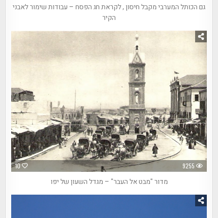
גם הכותל המערבי מקבל חיסון , לקראת חג הפסח – עבודות שימור לאבני
הקיר
10
9255
מדור "מבט אל העבר" – מגדל השעון של יפו