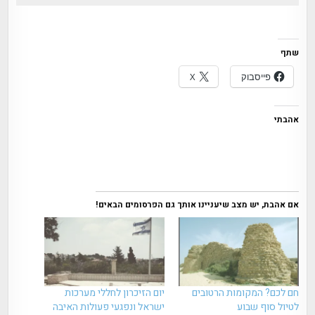
שתף
פייסבוק
X
אהבתי
אם אהבת, יש מצב שיעניינו אותך גם הפרסומים הבאים!
חם לכם? המקומות הרטובים
יום הזיכרון לחללי מערכות
לטיול סוף שבוע
ישראל ונפגעי פעולות האיבה