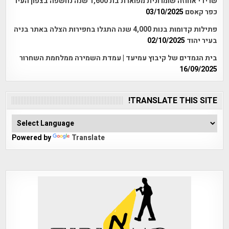
שרידי אחוזה שומרונית מפוארת בת 1,600 שנה נחשפה בצפון העיר
כפר קאסם
03/10/2025
פתילות קדומות בנות 4,000 שנה התגלו בחפירות הצלה באתר בניה
בעיר יהוד
02/10/2025
בית הגמדים של קיבוץ עמיעד | עמדת השמירה ממלחמת השחרור
16/09/2025
TRANSLATE THIS SITE!
Powered by
Translate