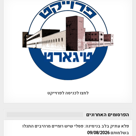
לחצו לכניסה לפרוייקט
הפרסומים האחרונים
פלא עתיק בלב בנימינה: פסלי שיש רומיים מרהיבים התגלו
בשלמותם
09/08/2026