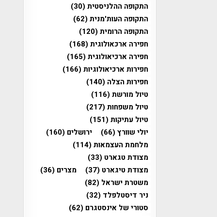
התקופה ההלניסטית
(30)
התקופה העות'מנית
(62)
התקופה הרומית
(120)
חפירה ארכאולוגית
(168)
חפירה ארכיאולוגית
(165)
חפירות ארכיאולוגיות
(166)
חפירות הצלה
(140)
טיול מורשת
(116)
טיול משפחות
(217)
טיול עתיקות
(151)
יולי שוורץ
(66)
ירושלים
(160)
מלחמת העצמאות
(114)
מצודת טגארט
(33)
מצודת טיגארט
(37)
מצרים
(36)
משטרת ישראל
(82)
ניר דיסטלפלד
(32)
סטורי של אינסטגרם
(62)