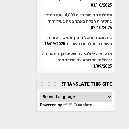
03/10/2025
פתילות קדומות בנות 4,000 שנה התגלו
בחפירות הצלה באתר בניה בעיר יהוד
02/10/2025
בית הגמדים של קיבוץ עמיעד | עמדת
השמירה ממלחמת השחרור
16/09/2025
מדע וארכיאולוגיה חושפים: כך התמודדה
ירושלים הקדומה עם משבר מים
13/09/2025
TRANSLATE THIS SITE!
Powered by
Translate