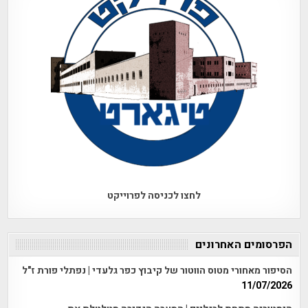
לחצו לכניסה לפרוייקט
הפרסומים האחרונים
הסיפור מאחורי מטוס הווטור של קיבוץ כפר גלעדי | נפתלי פורת ז"ל
11/07/2026