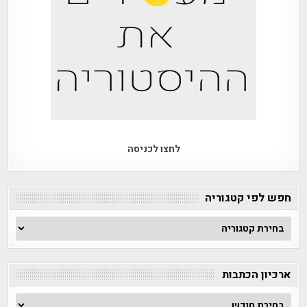
לחצו לכניסה
חפש לפי קטגוריה
חפש
לפי
קטגוריה
ארכיון הכתבות
ארכיון