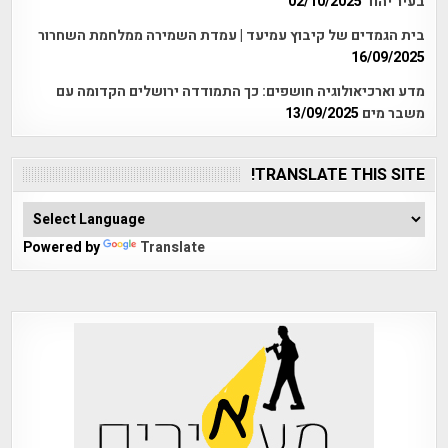
בעיר יהוד
02/10/2025
בית הגמדים של קיבוץ עמיעד | עמדת השמירה ממלחמת השחרור
16/09/2025
מדע וארכיאולוגיה חושפים: כך התמודדה ירושלים הקדומה עם
משבר מים
13/09/2025
TRANSLATE THIS SITE!
Powered by
Translate