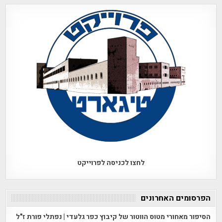
לחצו לכניסה לפרוייקט
הפרסומים האחרונים
הסיפור מאחורי מטוס הווטור של קיבוץ כפר גלעדי | נפתלי פורת ז"ל