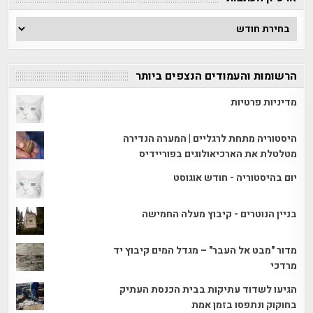
ארכיון
הכתבות
הרשומות והעמודים הנצפים ביותר
מדיניות פרטיות
היסטוריה מתחת לרגליים | המערה הנדירה
מטלטלת את הארכיאולוגים בפוריידיס
יום בהיסטוריה - חודש אוגוסט
בניין הנוטרים - קיבוץ מעלה החמישה
מדור "מבט אל העבר" – מגדל המים קיבוץ יד
מרדכי
הגיעו לשדוד עתיקות בבית הכנסת העתיק
בחוקוק ונתפסו בזמן אמת