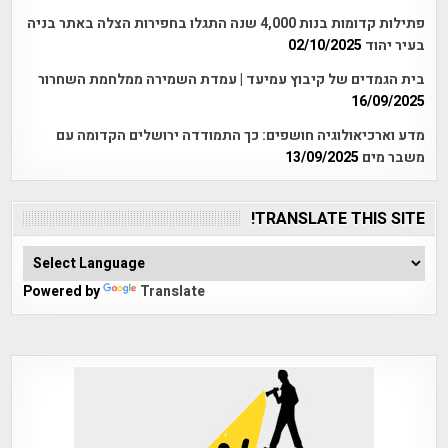
פתילות קדומות בנות 4,000 שנה התגלו בחפירות הצלה באתר בניה
בעיר יהוד
02/10/2025
בית הגמדים של קיבוץ עמיעד | עמדת השמירה ממלחמת השחרור
16/09/2025
מדע וארכיאולוגיה חושפים: כך התמודדה ירושלים הקדומה עם
משבר מים
13/09/2025
TRANSLATE THIS SITE!
Powered by
Translate