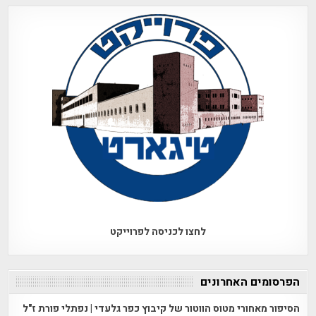
לחצו לכניסה לפרוייקט
הפרסומים האחרונים
הסיפור מאחורי מטוס הווטור של קיבוץ כפר גלעדי | נפתלי פורת ז"ל