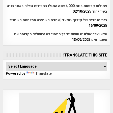
פתילות קדומות בנות 4,000 שנה התגלו בחפירות הצלה באתר בניה
בעיר יהוד
02/10/2025
בית הגמדים של קיבוץ עמיעד | עמדת השמירה ממלחמת השחרור
16/09/2025
מדע וארכיאולוגיה חושפים: כך התמודדה ירושלים הקדומה עם
משבר מים
13/09/2025
TRANSLATE THIS SITE!
Powered by
Translate