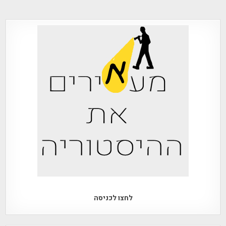
לחצו לכניסה