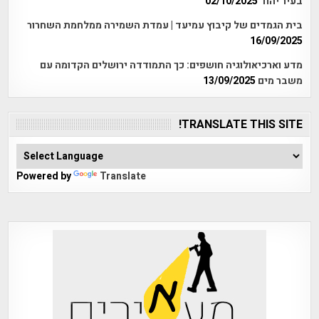
בעיר יהוד
02/10/2025
בית הגמדים של קיבוץ עמיעד | עמדת השמירה ממלחמת השחרור
16/09/2025
מדע וארכיאולוגיה חושפים: כך התמודדה ירושלים הקדומה עם
משבר מים
13/09/2025
TRANSLATE THIS SITE!
Powered by
Translate