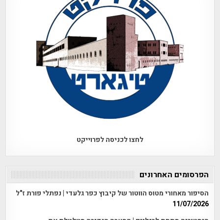
לחצו לכניסה לפרוייקט
הפרסומים האחרונים
הסיפור מאחורי מטוס הווטור של קיבוץ כפר גלעדי | נפתלי פורת ז"ל
11/07/2026